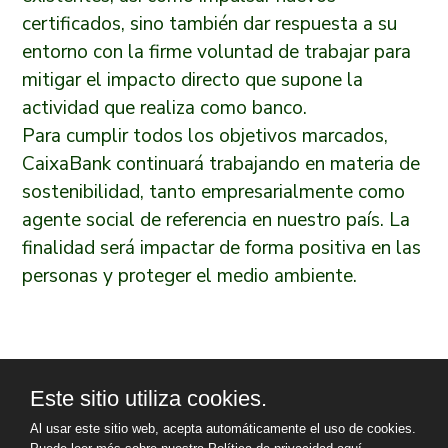
certificados, sino también dar respuesta a su
entorno con la firme voluntad de trabajar para
mitigar el impacto directo que supone la
actividad que realiza como banco.
Para cumplir todos los objetivos marcados,
CaixaBank continuará trabajando en materia de
sostenibilidad, tanto empresarialmente como
agente social de referencia en nuestro país. La
finalidad será impactar de forma positiva en las
personas y proteger el medio ambiente.
Este sitio utiliza cookies.
Al usar este sitio web, acepta automáticamente el uso de cookies.
INFO@PROMECAL.ES