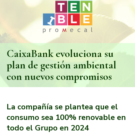
CaixaBank evoluciona su
plan de gestión ambiental
con nuevos compromisos
La compañía se plantea que el
consumo sea 100% renovable en
todo el Grupo en 2024