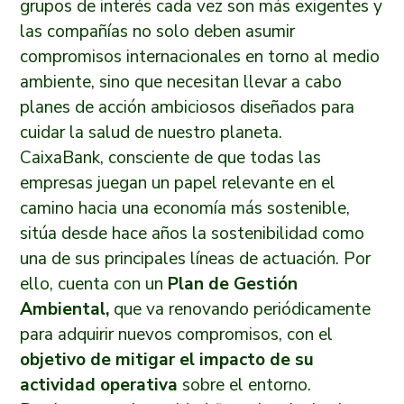
grupos de interés cada vez son más exigentes y
las compañías no solo deben asumir
compromisos internacionales en torno al medio
ambiente, sino que necesitan llevar a cabo
planes de acción ambiciosos diseñados para
cuidar la salud de nuestro planeta.
CaixaBank, consciente de que todas las
empresas juegan un papel relevante en el
camino hacia una economía más sostenible,
sitúa desde hace años la sostenibilidad como
una de sus principales líneas de actuación. Por
ello, cuenta con un
Plan de Gestión
Ambiental,
que va renovando periódicamente
para adquirir nuevos compromisos, con el
objetivo de mitigar el impacto de su
actividad operativa
sobre el entorno.