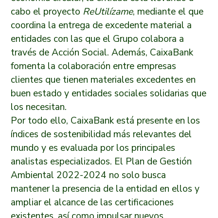
cabo el proyecto
ReUtilízame
, mediante el que
coordina la entrega de excedente material a
entidades con las que el Grupo colabora a
través de Acción Social. Además, CaixaBank
fomenta la colaboración entre empresas
clientes que tienen materiales excedentes en
buen estado y entidades sociales solidarias que
los necesitan.
Por todo ello, CaixaBank está presente en los
índices de sostenibilidad más relevantes del
mundo y es evaluada por los principales
analistas especializados. El Plan de Gestión
Ambiental 2022-2024 no solo busca
mantener la presencia de la entidad en ellos y
ampliar el alcance de las certificaciones
existentes, así como impulsar nuevos