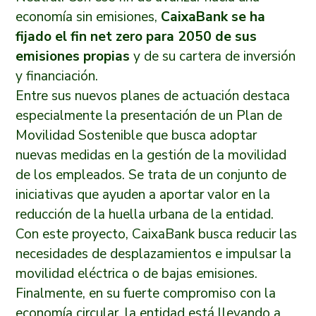
economía sin emisiones,
CaixaBank se ha
fijado el fin net zero para 2050 de sus
emisiones propias
y de su cartera de inversión
y financiación.
Entre sus nuevos planes de actuación destaca
especialmente la presentación de un Plan de
Movilidad Sostenible que busca adoptar
nuevas medidas en la gestión de la movilidad
de los empleados. Se trata de un conjunto de
iniciativas que ayuden a aportar valor en la
reducción de la huella urbana de la entidad.
Con este proyecto, CaixaBank busca reducir las
necesidades de desplazamientos e impulsar la
movilidad eléctrica o de bajas emisiones.
Finalmente, en su fuerte compromiso con la
economía circular, la entidad está llevando a