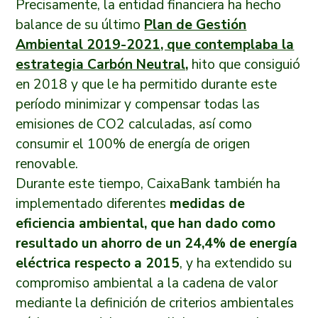
Precisamente, la entidad financiera ha hecho
balance de su último
Plan de Gestión
Ambiental 2019-2021, que contemplaba la
estrategia Carbón Neutral,
hito que consiguió
en 2018 y que le ha permitido durante este
período minimizar y compensar todas las
emisiones de CO2 calculadas, así como
consumir el 100% de energía de origen
renovable.
Durante este tiempo, CaixaBank también ha
implementado diferentes
medidas de
eficiencia ambiental, que han dado como
resultado un ahorro de un 24,4% de energía
eléctrica respecto a 2015
, y ha extendido su
compromiso ambiental a la cadena de valor
mediante la definición de criterios ambientales