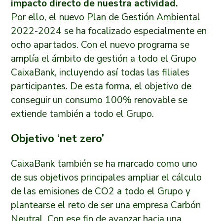
impacto directo de nuestra actividad.
Por ello, el nuevo Plan de Gestión Ambiental
2022-2024 se ha focalizado especialmente en
ocho apartados. Con el nuevo programa se
amplía el ámbito de gestión a todo el Grupo
CaixaBank, incluyendo así todas las filiales
participantes. De esta forma, el objetivo de
conseguir un consumo 100% renovable se
extiende también a todo el Grupo.
Objetivo ‘net zero’
CaixaBank también se ha marcado como uno
de sus objetivos principales ampliar el cálculo
de las emisiones de CO2 a todo el Grupo y
plantearse el reto de ser una empresa Carbón
Neutral. Con ese fin de avanzar hacia una