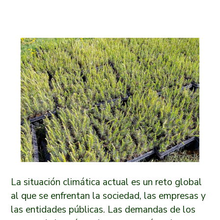
La situación climática actual es un reto global
al que se enfrentan la sociedad, las empresas y
las entidades públicas. Las demandas de los