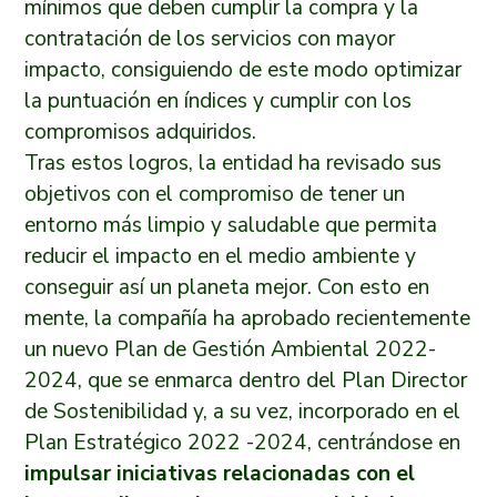
mínimos que deben cumplir la compra y la
contratación de los servicios con mayor
impacto, consiguiendo de este modo optimizar
la puntuación en índices y cumplir con los
compromisos adquiridos.
Tras estos logros, la entidad ha revisado sus
objetivos con el compromiso de tener un
entorno más limpio y saludable que permita
reducir el impacto en el medio ambiente y
conseguir así un planeta mejor. Con esto en
mente, la compañía ha aprobado recientemente
un nuevo Plan de Gestión Ambiental 2022-
2024, que se enmarca dentro del Plan Director
de Sostenibilidad y, a su vez, incorporado en el
Plan Estratégico 2022 -2024, centrándose en
impulsar iniciativas relacionadas con el