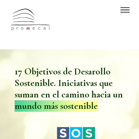
17 Objetivos de Desarollo
Sostenible. Iniciativas que
suman en el camino hacia un
mundo más sostenible