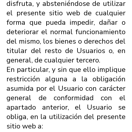
disfruta, y absteniéndose de utilizar
el presente sitio web de cualquier
forma que pueda impedir, dañar o
deteriorar el normal funcionamiento
del mismo, los bienes o derechos del
titular del resto de Usuarios o, en
general, de cualquier tercero.
En particular, y sin que ello implique
restricción alguna a la obligación
asumida por el Usuario con carácter
general de conformidad con el
apartado anterior, el Usuario se
obliga, en la utilización del presente
sitio web a: