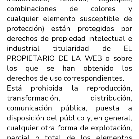
combinaciones de colores y
cualquier elemento susceptible de
protección) están protegidos por
derechos de propiedad intelectual e
industrial titularidad de EL
PROPIETARIO DE LA WEB o sobre
los que se han obtenido los
derechos de uso correspondientes.
Está prohibida la reproducción,
transformación, distribución,
comunicación pública, puesta a
disposición del público y, en general,
cualquier otra forma de explotación,
parcial o total de los elementos