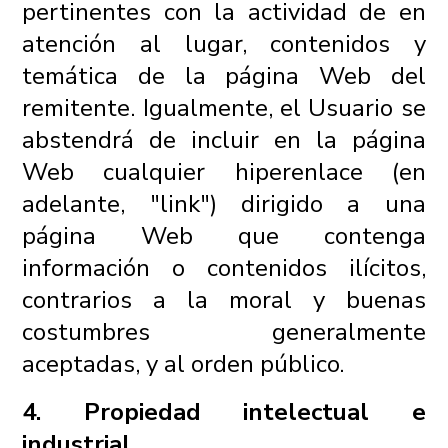
pertinentes con la actividad de en
atención al lugar, contenidos y
temática de la página Web del
remitente. Igualmente, el Usuario se
abstendrá de incluir en la página
Web cualquier hiperenlace (en
adelante, "link") dirigido a una
página Web que contenga
información o contenidos ilícitos,
contrarios a la moral y buenas
costumbres generalmente
aceptadas, y al orden público.
4. Propiedad intelectual e
industrial