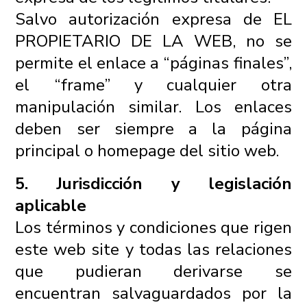
Salvo autorización expresa de EL
PROPIETARIO DE LA WEB, no se
permite el enlace a “páginas finales”,
el “frame” y cualquier otra
manipulación similar. Los enlaces
deben ser siempre a la página
principal o homepage del sitio web.
5. Jurisdicción y legislación
aplicable
Los términos y condiciones que rigen
este web site y todas las relaciones
que pudieran derivarse se
encuentran salvaguardados por la