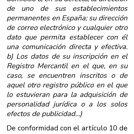
de uno de sus establecimientos
permanentes en España; su dirección
de correo electrónico y cualquier otro
dato que permita establecer con él
una comunicación directa y efectiva.
b) Los datos de su inscripción en el
Registro Mercantil en el que, en su
caso, se encuentren inscritos o de
aquel otro registro público en el que
lo estuvieran para la adquisición de
personalidad jurídica o a los solos
efectos de publicidad…)
De conformidad con el artículo 10 de