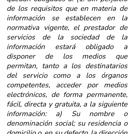
de los requisitos que en materia de
información se establecen en la
normativa vigente, el prestador de
servicios de la sociedad de la
información estará obligado a
disponer de los medios que
permitan, tanto a los destinatarios
del servicio como a los órganos
competentes, acceder por medios
electrónicos, de forma permanente,
fácil, directa y gratuita, a la siguiente
información: a) Su nombre o
denominación social; su residencia o
domicilio o, en su defecto, la dirección