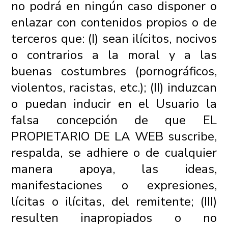
no podrá en ningún caso disponer o
enlazar con contenidos propios o de
terceros que: (I) sean ilícitos, nocivos
o contrarios a la moral y a las
buenas costumbres (pornográficos,
violentos, racistas, etc.); (II) induzcan
o puedan inducir en el Usuario la
falsa concepción de que EL
PROPIETARIO DE LA WEB suscribe,
respalda, se adhiere o de cualquier
manera apoya, las ideas,
manifestaciones o expresiones,
lícitas o ilícitas, del remitente; (III)
resulten inapropiados o no