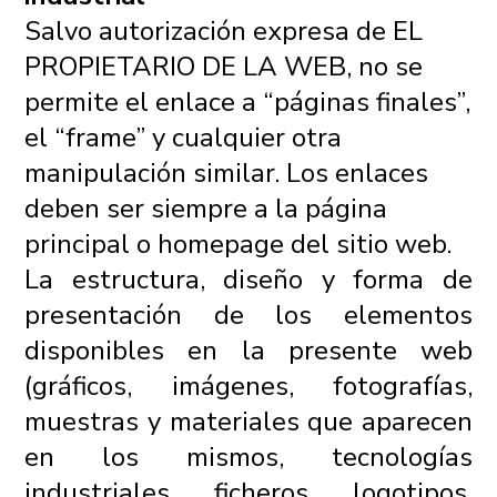
Salvo autorización expresa de EL
PROPIETARIO DE LA WEB, no se
permite el enlace a “páginas finales”,
el “frame” y cualquier otra
manipulación similar. Los enlaces
deben ser siempre a la página
principal o homepage del sitio web.
La estructura, diseño y forma de
presentación de los elementos
disponibles en la presente web
(gráficos, imágenes, fotografías,
muestras y materiales que aparecen
en los mismos, tecnologías
industriales, ficheros, logotipos,