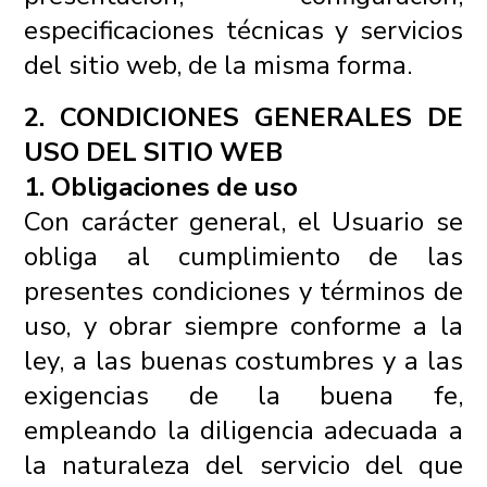
especificaciones técnicas y servicios
del sitio web, de la misma forma.
2. CONDICIONES GENERALES DE
USO DEL SITIO WEB
1. Obligaciones de uso
Con carácter general, el Usuario se
obliga al cumplimiento de las
presentes condiciones y términos de
uso, y obrar siempre conforme a la
ley, a las buenas costumbres y a las
exigencias de la buena fe,
empleando la diligencia adecuada a
la naturaleza del servicio del que