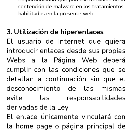
contención de malware en los tratamientos
habilitados en la presente web.
3. Utilización de hiperenlaces
El usuario de Internet que quiera
introducir enlaces desde sus propias
Webs a la Página Web deberá
cumplir con las condiciones que se
detallan a continuación sin que el
desconocimiento de las mismas
evite las responsabilidades
derivadas de la Ley.
El enlace únicamente vinculará con
la home page o página principal de