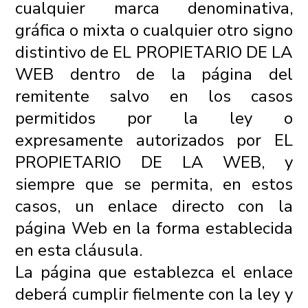
cualquier marca denominativa,
gráfica o mixta o cualquier otro signo
distintivo de EL PROPIETARIO DE LA
WEB dentro de la página del
remitente salvo en los casos
permitidos por la ley o
expresamente autorizados por EL
PROPIETARIO DE LA WEB, y
siempre que se permita, en estos
casos, un enlace directo con la
página Web en la forma establecida
en esta cláusula.
La página que establezca el enlace
deberá cumplir fielmente con la ley y