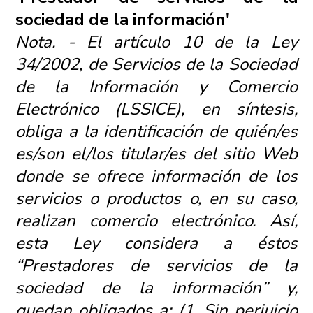
sociedad de la información'
Nota. - El artículo 10 de la Ley
34/2002, de Servicios de la Sociedad
de la Información y Comercio
Electrónico (LSSICE), en síntesis,
obliga a la identificación de quién/es
es/son el/los titular/es del sitio Web
donde se ofrece información de los
servicios o productos o, en su caso,
realizan comercio electrónico. Así,
esta Ley considera a éstos
“Prestadores de servicios de la
sociedad de la información” y,
quedan obligados a: (1. Sin perjuicio