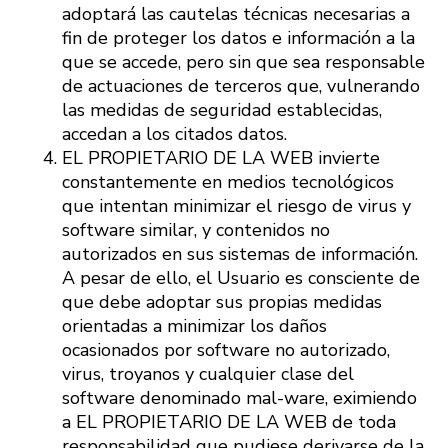
adoptará las cautelas técnicas necesarias a
fin de proteger los datos e información a la
que se accede, pero sin que sea responsable
de actuaciones de terceros que, vulnerando
las medidas de seguridad establecidas,
accedan a los citados datos.
EL PROPIETARIO DE LA WEB invierte
constantemente en medios tecnológicos
que intentan minimizar el riesgo de virus y
software similar, y contenidos no
autorizados en sus sistemas de información.
A pesar de ello, el Usuario es consciente de
que debe adoptar sus propias medidas
orientadas a minimizar los daños
ocasionados por software no autorizado,
virus, troyanos y cualquier clase del
software denominado mal-ware, eximiendo
a EL PROPIETARIO DE LA WEB de toda
responsabilidad que pudiese derivarse de la