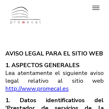
AVISO LEGAL PARA EL SITIO WEB
1. ASPECTOS GENERALES
Lea atentamente el siguiente aviso
legal relativo al sitio web
http://www.promecal.es
1. Datos identificativos del
'Prestador de servicios de la