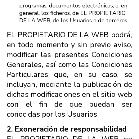
programas, documentos electrónicos, o, en
general, los ficheros, de EL PROPIETARIO
DE LA WEB, de los Usuarios o de terceros.
EL PROPIETARIO DE LA WEB podrá,
en todo momento y sin previo aviso,
modificar las presentes Condiciones
Generales, así como las Condiciones
Particulares que, en su caso, se
incluyan, mediante la publicación de
dichas modificaciones en el sitio web
con el fin de que puedan ser
conocidas por los Usuarios.
2. Exoneración de responsabilidad
EL PROPIETARIO DE LA WEB no