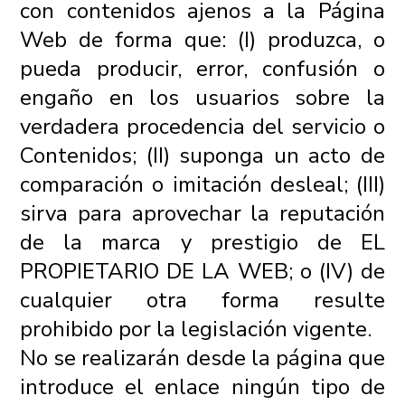
con contenidos ajenos a la Página
Web de forma que: (I) produzca, o
pueda producir, error, confusión o
engaño en los usuarios sobre la
verdadera procedencia del servicio o
Contenidos; (II) suponga un acto de
comparación o imitación desleal; (III)
sirva para aprovechar la reputación
de la marca y prestigio de EL
PROPIETARIO DE LA WEB; o (IV) de
cualquier otra forma resulte
prohibido por la legislación vigente.
No se realizarán desde la página que
introduce el enlace ningún tipo de