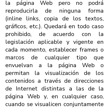
la página Web pero no podrá
reproducirla de ninguna forma
(inline links, copia de los textos,
gráficos, etc.). Quedará en todo caso
prohibido, de acuerdo con la
legislación aplicable y vigente en
cada momento, establecer frames o
marcos de cualquier tipo que
envuelvan a la página Web o
permitan la visualización de los
contenidos a través de direcciones
de Internet distintas a las de la
página Web y, en cualquier caso,
cuando se visualicen conjuntamente