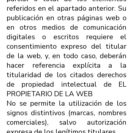
referidos en el apartado anterior. Su
publicación en otras páginas web o
en otros medios de comunicación
digitales o escritos requiere el
consentimiento expreso del titular
de la web, y, en todo caso, deberán
hacer referencia explícita a la
titularidad de los citados derechos
de propiedad intelectual de EL
PROPIETARIO DE LA WEB
No se permite la utilización de los
signos distintivos (marcas, nombres
comerciales), salvo autorización
expresa de los legítimos titulares.