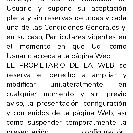
Usuario y supone su aceptación
plena y sin reservas de todas y cada
una de las Condiciones Generales y,
en su caso, Particulares vigentes en
el momento en que Ud. como
Usuario acceda a la página Web.
EL PROPIETARIO DE LA WEB se
reserva el derecho a ampliar y
modificar unilateralmente, en
cualquier momento y sin previo
aviso, la presentación, configuración
y contenidos de la página Web, así
como suspender temporalmente la
presentación, configuración,