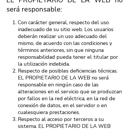
será responsable:
Con carácter general, respecto del uso
inadecuado de su sitio web. Los usuarios
deberán realizar un uso adecuado del
mismo, de acuerdo con las condiciones y
términos anteriores, sin que ninguna
responsabilidad pueda tener el titular por
la utilización indebida.
Respecto de posibles deficiencias técnicas.
EL PROPIETARIO DE LA WEB no será
responsable en ningún caso de las
alteraciones en el servicio que se produzcan
por fallos en la red eléctrica, en la red de
conexión de datos, en el servidor o en
cualesquiera prestaciones.
Respecto al acceso por terceros a su
sistema. EL PROPIETARIO DE LA WEB