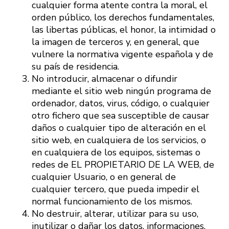
cualquier forma atente contra la moral, el
orden público, los derechos fundamentales,
las libertas públicas, el honor, la intimidad o
la imagen de terceros y, en general, que
vulnere la normativa vigente española y de
su país de residencia.
No introducir, almacenar o difundir
mediante el sitio web ningún programa de
ordenador, datos, virus, código, o cualquier
otro fichero que sea susceptible de causar
daños o cualquier tipo de alteración en el
sitio web, en cualquiera de los servicios, o
en cualquiera de los equipos, sistemas o
redes de EL PROPIETARIO DE LA WEB, de
cualquier Usuario, o en general de
cualquier tercero, que pueda impedir el
normal funcionamiento de los mismos.
No destruir, alterar, utilizar para su uso,
inutilizar o dañar los datos, informaciones,