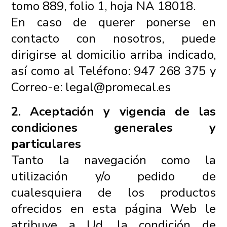
tomo 889, folio 1, hoja NA 18018.
En caso de querer ponerse en
contacto con nosotros, puede
dirigirse al domicilio arriba indicado,
así como al Teléfono: 947 268 375 y
Correo-e: legal@promecal.es
2. Aceptación y vigencia de las
condiciones generales y
particulares
Tanto la navegación como la
utilización y/o pedido de
cualesquiera de los productos
ofrecidos en esta página Web le
atribuye a Ud. la condición de