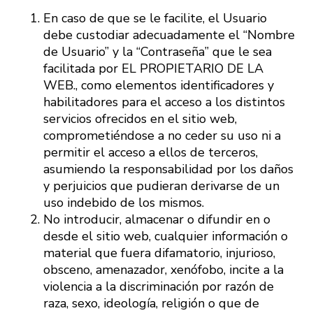
En caso de que se le facilite, el Usuario
debe custodiar adecuadamente el “Nombre
de Usuario” y la “Contraseña” que le sea
facilitada por EL PROPIETARIO DE LA
WEB., como elementos identificadores y
habilitadores para el acceso a los distintos
servicios ofrecidos en el sitio web,
comprometiéndose a no ceder su uso ni a
permitir el acceso a ellos de terceros,
asumiendo la responsabilidad por los daños
y perjuicios que pudieran derivarse de un
uso indebido de los mismos.
No introducir, almacenar o difundir en o
desde el sitio web, cualquier información o
material que fuera difamatorio, injurioso,
obsceno, amenazador, xenófobo, incite a la
violencia a la discriminación por razón de
raza, sexo, ideología, religión o que de