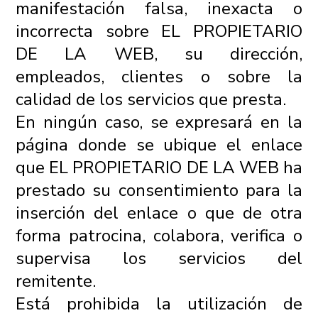
manifestación falsa, inexacta o
incorrecta sobre EL PROPIETARIO
DE LA WEB, su dirección,
empleados, clientes o sobre la
calidad de los servicios que presta.
En ningún caso, se expresará en la
página donde se ubique el enlace
que EL PROPIETARIO DE LA WEB ha
prestado su consentimiento para la
inserción del enlace o que de otra
forma patrocina, colabora, verifica o
supervisa los servicios del
remitente.
Está prohibida la utilización de