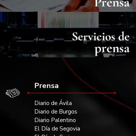
Prensa
Diario de Ávila
Diario de Burgos
Diario Palentino
El Día de Segovia