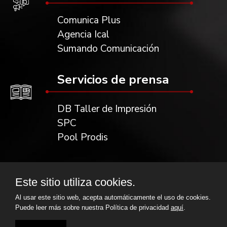
Comunica Plus
Agencia Ical
Sumando Comunicación
Servicios de prensa
DB Taller de Impresión
SPC
Pool Prodis
Partner Tecnológico
Este sitio utiliza cookies.
Escrol
Al usar este sitio web, acepta automáticamente el uso de cookies.
Puede leer más sobre nuestra Política de privacidad
aquí
.