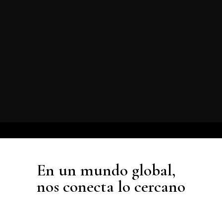
En un mundo global,
nos conecta lo cercano