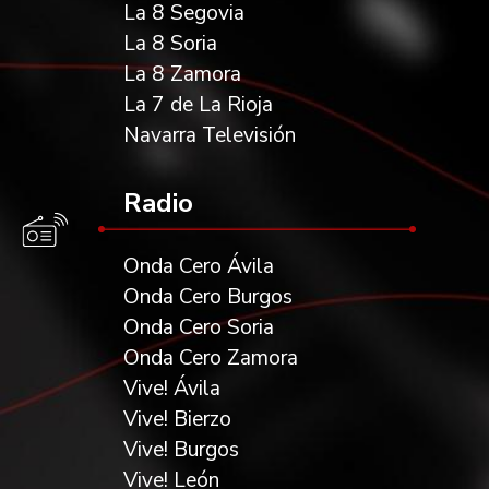
La 8 Segovia
La 8 Soria
La 8 Zamora
La 7 de La Rioja
Navarra Televisión
Radio
Onda Cero Ávila
Onda Cero Burgos
Onda Cero Soria
Onda Cero Zamora
Vive! Ávila
Vive! Bierzo
Vive! Burgos
Vive! León