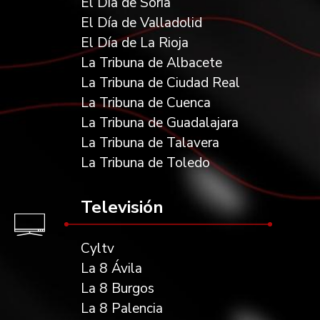
El Día de Soria
El Día de Valladolid
El Día de La Rioja
La Tribuna de Albacete
La Tribuna de Ciudad Real
La Tribuna de Cuenca
La Tribuna de Guadalajara
La Tribuna de Talavera
La Tribuna de Toledo
Televisión
Cyltv
La 8 Ávila
La 8 Burgos
La 8 Palencia