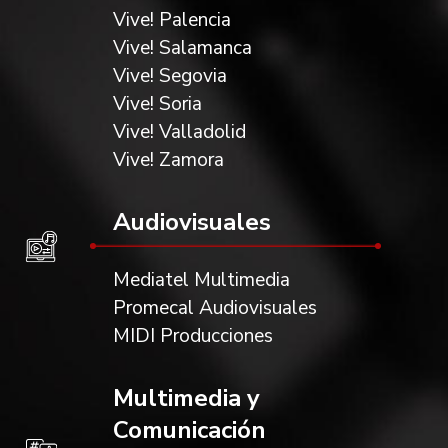
Vive! Palencia
Vive! Salamanca
Vive! Segovia
Vive! Soria
Vive! Valladolid
Vive! Zamora
Audiovisuales
Mediatel Multimedia
Promecal Audiovisuales
MIDI Producciones
Multimedia y
Comunicación