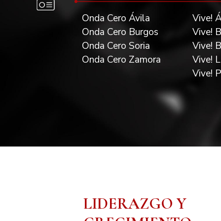
Onda Cero Ávila
Vive! Á
Onda Cero Burgos
Vive! 
Onda Cero Soria
Vive! 
Onda Cero Zamora
Vive! 
Vive! 
LIDERAZGO Y