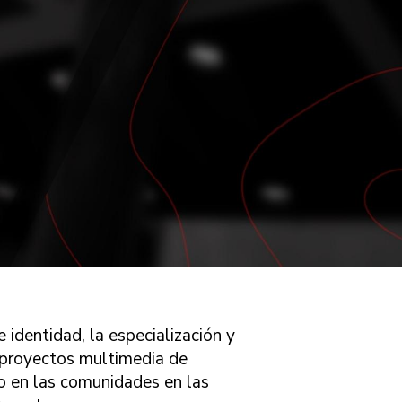
 identidad, la especialización y
n proyectos multimedia de
o en las comunidades en las