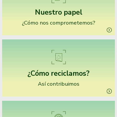
Nuestro papel
¿Cómo nos comprometemos?
¿Cómo reciclamos?
Así contribuimos