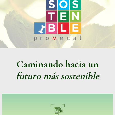
Caminando hacia un
futuro más sostenible