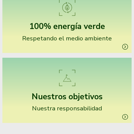
100%
energía verde
Respetando el medio ambiente
Nuestros objetivos
Nuestra responsabilidad