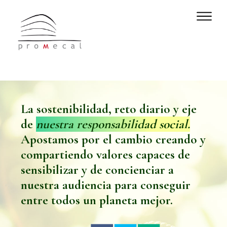
La sostenibilidad, reto diario y eje
de
nuestra responsabilidad social.
Apostamos por el cambio creando y
compartiendo valores capaces de
sensibilizar y de concienciar a
nuestra audiencia para conseguir
entre todos un planeta mejor.