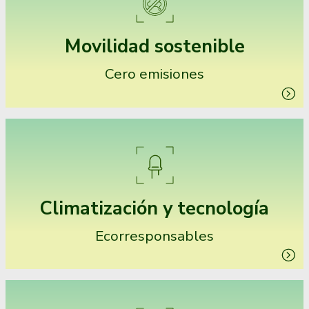
Movilidad sostenible
Cero emisiones
Climatización y tecnología
Ecorresponsables